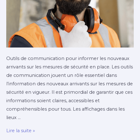
Outils de communication pour informer les nouveaux
arrivants sur les mesures de sécurité en place. Les outils
de communication jouent un rôle essentiel dans
l’information des nouveaux arrivants sur les mesures de
sécurité en vigueur. Il est primordial de garantir que ces
informations soient claires, accessibles et
compréhensibles pour tous. Les affichages dans les
lieux …
Les
Lire la suite »
outils