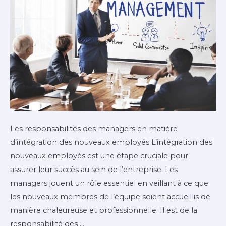
Les responsabilités des managers en matière
d’intégration des nouveaux employés L’intégration des
nouveaux employés est une étape cruciale pour
assurer leur succès au sein de l’entreprise. Les
managers jouent un rôle essentiel en veillant à ce que
les nouveaux membres de l’équipe soient accueillis de
manière chaleureuse et professionnelle. Il est de la
responsabilité des …