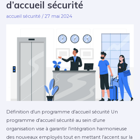
d’accueil sécurité
accueil sécurité
/
27 mai 2024
Définition d’un programme d’accueil sécurité Un
programme d’accueil sécurité au sein d’une
organisation vise à garantir l’intégration harmonieuse
des nouveaux employés tout en mettant l’accent sur la