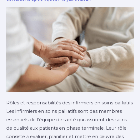
vos
Patients
Rôles et responsabilités des infirmiers en soins palliatifs
Les infirmiers en soins palliatifs sont des membres
essentiels de l’équipe de santé qui assurent des soins
de qualité aux patients en phase terminale. Leur rôle
consiste à évaluer, planifier et mettre en œuvre des