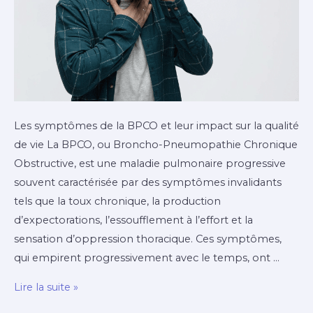
Les symptômes de la BPCO et leur impact sur la qualité
de vie La BPCO, ou Broncho-Pneumopathie Chronique
Obstructive, est une maladie pulmonaire progressive
souvent caractérisée par des symptômes invalidants
tels que la toux chronique, la production
d’expectorations, l’essoufflement à l’effort et la
sensation d’oppression thoracique. Ces symptômes,
qui empirent progressivement avec le temps, ont …
BPCO
Lire la suite »
: