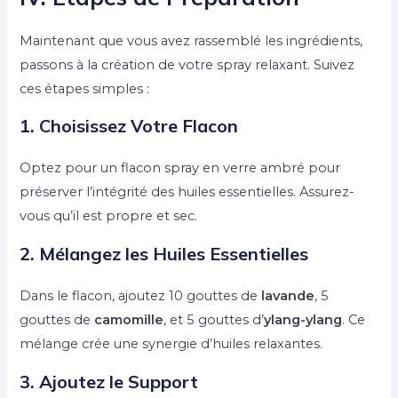
Maintenant que vous avez rassemblé les ingrédients,
passons à la création de votre spray relaxant. Suivez
ces étapes simples :
1. Choisissez Votre Flacon
Optez pour un flacon spray en verre ambré pour
préserver l’intégrité des huiles essentielles. Assurez-
vous qu’il est propre et sec.
2. Mélangez les Huiles Essentielles
Dans le flacon, ajoutez 10 gouttes de
lavande
, 5
gouttes de
camomille
, et 5 gouttes d’
ylang-ylang
. Ce
mélange crée une synergie d’huiles relaxantes.
3. Ajoutez le Support