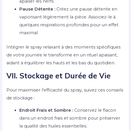
apaiser les nerfs.
Pause Détente :
Créez une pause détente en
vaporisant légèrement la pièce. Associez-le à
quelques respirations profondes pour un effet
maximal.
Intégrer le spray relaxant à des moments spécifiques
de votre journée le transforme en un rituel apaisant,
aidant à équilibrer les hauts et les bas du quotidien.
VII. Stockage et Durée de Vie
Pour maximiser l’efficacité du spray, suivez ces conseils
de stockage :
Endroit Frais et Sombre :
Conservez le flacon
dans un endroit frais et sombre pour préserver
la qualité des huiles essentielles.