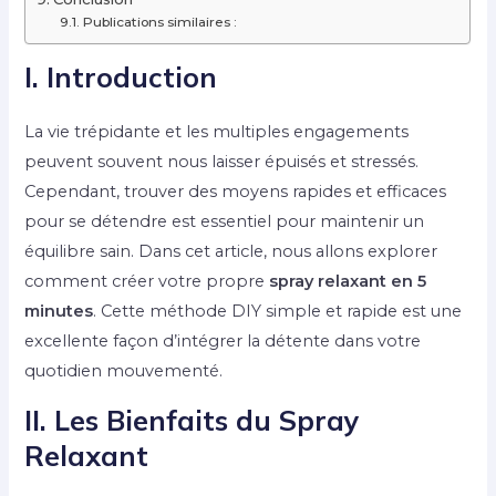
Publications similaires :
I. Introduction
La vie trépidante et les multiples engagements
peuvent souvent nous laisser épuisés et stressés.
Cependant, trouver des moyens rapides et efficaces
pour se détendre est essentiel pour maintenir un
équilibre sain. Dans cet article, nous allons explorer
comment créer votre propre
spray relaxant en 5
minutes
. Cette méthode DIY simple et rapide est une
excellente façon d’intégrer la détente dans votre
quotidien mouvementé.
II. Les Bienfaits du Spray
Relaxant