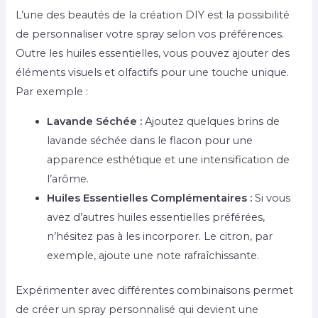
L’une des beautés de la création DIY est la possibilité
de personnaliser votre spray selon vos préférences.
Outre les huiles essentielles, vous pouvez ajouter des
éléments visuels et olfactifs pour une touche unique.
Par exemple :
Lavande Séchée :
Ajoutez quelques brins de
lavande séchée dans le flacon pour une
apparence esthétique et une intensification de
l’arôme.
Huiles Essentielles Complémentaires :
Si vous
avez d’autres huiles essentielles préférées,
n’hésitez pas à les incorporer. Le citron, par
exemple, ajoute une note rafraîchissante.
Expérimenter avec différentes combinaisons permet
de créer un spray personnalisé qui devient une