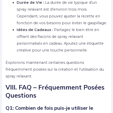
Durée de Vie :
La durée de vie typique d’un
spray relaxant est d’environ trois mois.
Cependant, vous pouvez ajuster la recette en
fonction de vos besoins pour éviter le gaspillage.
Idées de Cadeaux :
Partagez le bien-être en
offrant des flacons de spray relaxant
personnalisés en cadeau. Ajoutez une étiquette
créative pour une touche personnelle.
Explorons maintenant certaines questions
fréquemment posées sur la création et l’utilisation du
spray relaxant.
VIII. FAQ – Fréquemment Posées
Questions
Q1: Combien de fois puis-je utiliser le