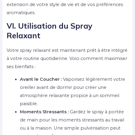
extension de votre style de vie et de vos préférences
aromatiques.
VI. Utilisation du Spray
Relaxant
Votre spray relaxant est maintenant prêt à être intégré
à votre routine quotidienne. Voici comment maximiser
ses bienfaits :
Avant le Coucher :
Vaporisez légèrement votre
oreiller avant de dormir pour créer une
atmosphère relaxante propice à un sommeil
paisible.
Moments Stressants :
Gardez le spray à portée
de main pour les moments stressants au travail
ou à la maison. Une simple pulvérisation peut