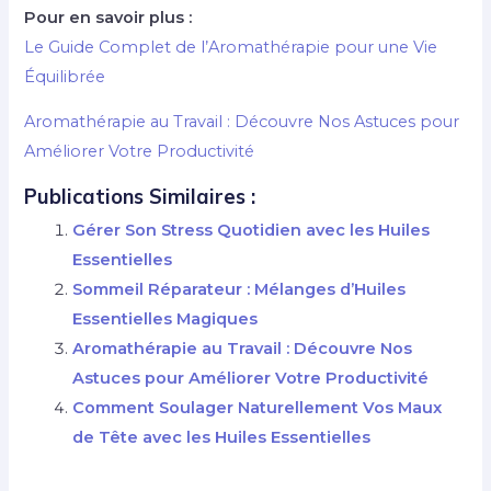
Pour en savoir plus :
Le Guide Complet de l’Aromathérapie pour une Vie
Équilibrée
Aromathérapie au Travail : Découvre Nos Astuces pour
Améliorer Votre Productivité
Publications Similaires :
Gérer Son Stress Quotidien avec les Huiles
Essentielles
Sommeil Réparateur : Mélanges d’Huiles
Essentielles Magiques
Aromathérapie au Travail : Découvre Nos
Astuces pour Améliorer Votre Productivité
Comment Soulager Naturellement Vos Maux
de Tête avec les Huiles Essentielles