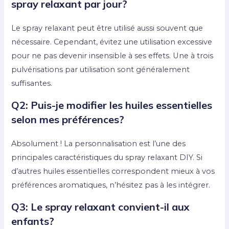
spray relaxant par jour?
Le spray relaxant peut être utilisé aussi souvent que
nécessaire. Cependant, évitez une utilisation excessive
pour ne pas devenir insensible à ses effets. Une à trois
pulvérisations par utilisation sont généralement
suffisantes.
Q2: Puis-je modifier les huiles essentielles
selon mes préférences?
Absolument ! La personnalisation est l’une des
principales caractéristiques du spray relaxant DIY. Si
d’autres huiles essentielles correspondent mieux à vos
préférences aromatiques, n’hésitez pas à les intégrer.
Q3: Le spray relaxant convient-il aux
enfants?