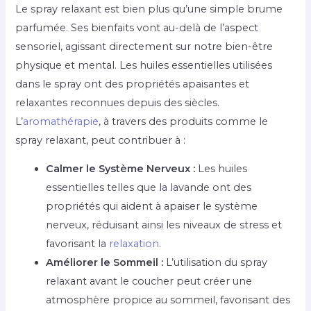
Le spray relaxant est bien plus qu’une simple brume
parfumée. Ses bienfaits vont au-delà de l’aspect
sensoriel, agissant directement sur notre bien-être
physique et mental. Les huiles essentielles utilisées
dans le spray ont des propriétés apaisantes et
relaxantes reconnues depuis des siècles.
L’
aromathérapie
, à travers des produits comme le
spray relaxant, peut contribuer à :
Calmer le Système Nerveux :
Les huiles
essentielles telles que la lavande ont des
propriétés qui aident à apaiser le système
nerveux, réduisant ainsi les niveaux de stress et
favorisant la
relaxation
.
Améliorer le Sommeil :
L’utilisation du spray
relaxant avant le coucher peut créer une
atmosphère propice au sommeil, favorisant des