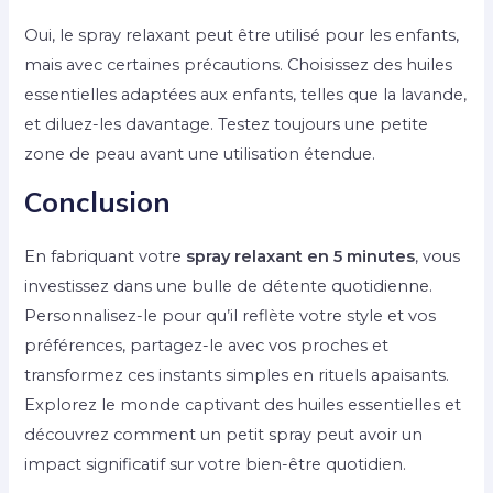
Oui, le spray relaxant peut être utilisé pour les enfants,
mais avec certaines précautions. Choisissez des huiles
essentielles adaptées aux enfants, telles que la lavande,
et diluez-les davantage. Testez toujours une petite
zone de peau avant une utilisation étendue.
Conclusion
En fabriquant votre
spray relaxant en 5 minutes
, vous
investissez dans une bulle de détente quotidienne.
Personnalisez-le pour qu’il reflète votre style et vos
préférences, partagez-le avec vos proches et
transformez ces instants simples en rituels apaisants.
Explorez le monde captivant des huiles essentielles et
découvrez comment un petit spray peut avoir un
impact significatif sur votre bien-être quotidien.