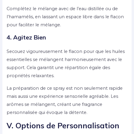
Complétez le mélange avec de l’eau distillée ou de
l’hamamélis, en laissant un espace libre dans le flacon
pour faciliter le mélange.
4. Agitez Bien
Secouez vigoureusement le flacon pour que les huiles
essentielles se mélangent harmonieusement avec le
support. Cela garantit une répartition égale des
propriétés relaxantes.
La préparation de ce spray est non seulement rapide
mais aussi une expérience sensorielle agréable. Les
arômes se mélangent, créant une fragrance
personnalisée qui évoque la détente.
V. Options de Personnalisation