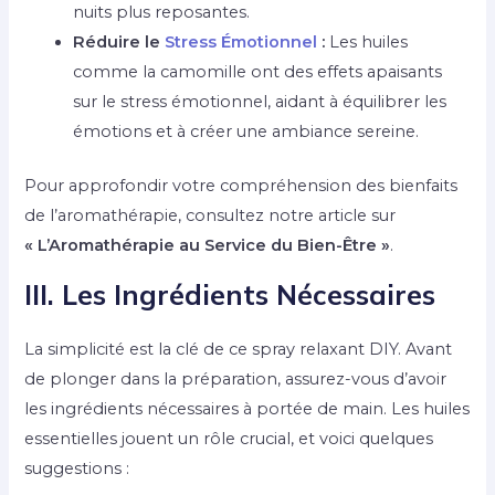
nuits plus reposantes.
Réduire le
Stress Émotionnel
:
Les huiles
comme la camomille ont des effets apaisants
sur le stress émotionnel, aidant à équilibrer les
émotions et à créer une ambiance sereine.
Pour approfondir votre compréhension des bienfaits
de l’aromathérapie, consultez notre article sur
« L’Aromathérapie au Service du Bien-Être »
.
III. Les Ingrédients Nécessaires
La simplicité est la clé de ce spray relaxant DIY. Avant
de plonger dans la préparation, assurez-vous d’avoir
les ingrédients nécessaires à portée de main. Les huiles
essentielles jouent un rôle crucial, et voici quelques
suggestions :