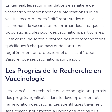
En général, les recommandations en matière de
vaccination comprennent des informations sur les
vaccins recommandés à différents stades de la vie, les
calendriers de vaccination recommandés, ainsi que les
populations cibles pour des vaccinations particulières.
Il est crucial de se tenir informé des recommandations
spécifiques à chaque pays et de consulter
régulièrement un professionnel de la santé pour
s’assurer que ses vaccinations sont à jour.
Les Progrès de la Recherche en
Vaccinologie
Les avancées en recherche en vaccinologie ont permis
des progrès significatifs dans le développement et
l’amélioration des vaccins. Les scientifiques travaillent
sans relâche pour mettre au point des vaccins plus