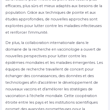
efficaces, plus sûrs et mieux adaptés aux besoins de la
population. Grâce aux techniques de pointe et aux
études approfondies, de nouvelles approches sont
explorées pour lutter contre les maladies infectieuses
et renforcer l’immunité.
De plus, la collaboration internationale dans le
domaine de la recherche en vaccinologie a ouvert de
nouvelles perspectives pour lutter contre les
épidémies mondiales et les maladies émergentes. Les
équipes de recherche travaillent de concert pour
échanger des connaissances, des données et des
technologies afin d’accélérer le développement de
nouveaux vaccins et d’améliorer les stratégies de
vaccination à l’échelle mondiale. Cette coopération
étroite entre les pays et les institutions scientifiques
promet des avancées prometteuses pour la