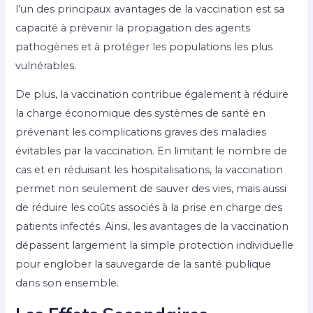
l’un des principaux avantages de la vaccination est sa
capacité à prévenir la propagation des agents
pathogènes et à protéger les populations les plus
vulnérables.
De plus, la vaccination contribue également à réduire
la charge économique des systèmes de santé en
prévenant les complications graves des maladies
évitables par la vaccination. En limitant le nombre de
cas et en réduisant les hospitalisations, la vaccination
permet non seulement de sauver des vies, mais aussi
de réduire les coûts associés à la prise en charge des
patients infectés. Ainsi, les avantages de la vaccination
dépassent largement la simple protection individuelle
pour englober la sauvegarde de la santé publique
dans son ensemble.