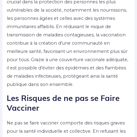
crucial dans la protection des personnes les plus
vulnérables de la société, notamment les nourrissons,
les personnes âgées et celles avec des systèmes
immunitaires affaiblis. En réduisant le risque de
transmission de maladies contagieuses, la vaccination
contribue à la création d’une communauté en
meilleure santé, favorisant un environnement plus sûr
pour tous. Grazie à une couverture vaccinale adéquate,
il est possible d’éviter des épidémies et des flambées
de maladies infectieuses, protégeant ainsi la santé
publique dans son ensemble.
Les Risques de ne pas se Faire
Vacciner
Ne pas se faire vacciner comporte des risques graves
pour la santé individuelle et collective. En refusant les