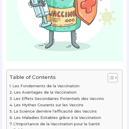
Table of Contents
Les Fondements de la Vaccination
Les Avantages de la Vaccination
Les Effets Secondaires Potentiels des Vaccins
Les Mythes Courants sur les Vaccins
La Science derrière l’efficacité des Vaccins
Les Maladies Évitables grâce à la Vaccination
L’Importance de la Vaccination pour la Santé