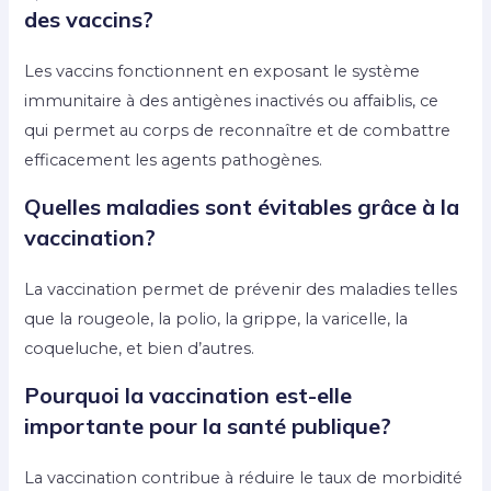
des vaccins?
Les vaccins fonctionnent en exposant le système
immunitaire à des antigènes inactivés ou affaiblis, ce
qui permet au corps de reconnaître et de combattre
efficacement les agents pathogènes.
Quelles maladies sont évitables grâce à la
vaccination?
La vaccination permet de prévenir des maladies telles
que la rougeole, la polio, la grippe, la varicelle, la
coqueluche, et bien d’autres.
Pourquoi la vaccination est-elle
importante pour la santé publique?
La vaccination contribue à réduire le taux de morbidité