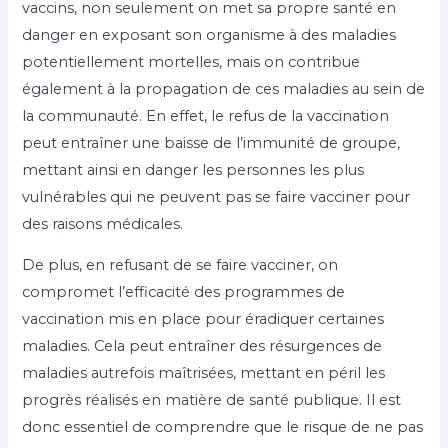
vaccins, non seulement on met sa propre santé en
danger en exposant son organisme à des maladies
potentiellement mortelles, mais on contribue
également à la propagation de ces maladies au sein de
la communauté. En effet, le refus de la vaccination
peut entraîner une baisse de l’immunité de groupe,
mettant ainsi en danger les personnes les plus
vulnérables qui ne peuvent pas se faire vacciner pour
des raisons médicales.
De plus, en refusant de se faire vacciner, on
compromet l’efficacité des programmes de
vaccination mis en place pour éradiquer certaines
maladies. Cela peut entraîner des résurgences de
maladies autrefois maîtrisées, mettant en péril les
progrès réalisés en matière de santé publique. Il est
donc essentiel de comprendre que le risque de ne pas