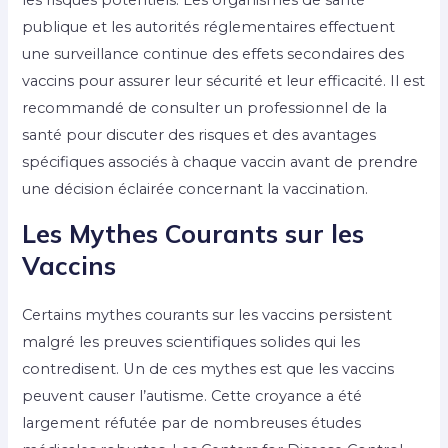
les risques potentiels. Les organismes de santé
publique et les autorités réglementaires effectuent
une surveillance continue des effets secondaires des
vaccins pour assurer leur sécurité et leur efficacité. Il est
recommandé de consulter un professionnel de la
santé pour discuter des risques et des avantages
spécifiques associés à chaque vaccin avant de prendre
une décision éclairée concernant la vaccination.
Les Mythes Courants sur les
Vaccins
Certains mythes courants sur les vaccins persistent
malgré les preuves scientifiques solides qui les
contredisent. Un de ces mythes est que les vaccins
peuvent causer l’autisme. Cette croyance a été
largement réfutée par de nombreuses études