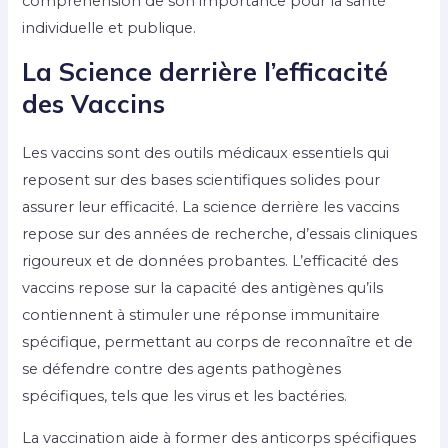
compréhension de son importance pour la santé
individuelle et publique.
La Science derrière l’efficacité
des Vaccins
Les vaccins sont des outils médicaux essentiels qui
reposent sur des bases scientifiques solides pour
assurer leur efficacité. La science derrière les vaccins
repose sur des années de recherche, d’essais cliniques
rigoureux et de données probantes. L’efficacité des
vaccins repose sur la capacité des antigènes qu’ils
contiennent à stimuler une réponse immunitaire
spécifique, permettant au corps de reconnaître et de
se défendre contre des agents pathogènes
spécifiques, tels que les virus et les bactéries.
La vaccination aide à former des anticorps spécifiques