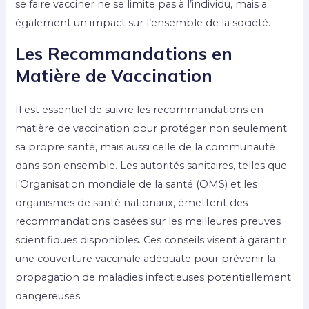
se faire vacciner ne se limite pas à l’individu, mais a
également un impact sur l’ensemble de la société.
Les Recommandations en
Matière de Vaccination
Il est essentiel de suivre les recommandations en
matière de vaccination pour protéger non seulement
sa propre santé, mais aussi celle de la communauté
dans son ensemble. Les autorités sanitaires, telles que
l’Organisation mondiale de la santé (OMS) et les
organismes de santé nationaux, émettent des
recommandations basées sur les meilleures preuves
scientifiques disponibles. Ces conseils visent à garantir
une couverture vaccinale adéquate pour prévenir la
propagation de maladies infectieuses potentiellement
dangereuses.