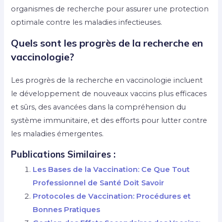
organismes de recherche pour assurer une protection
optimale contre les maladies infectieuses.
Quels sont les progrès de la recherche en
vaccinologie?
Les progrès de la recherche en vaccinologie incluent
le développement de nouveaux vaccins plus efficaces
et sûrs, des avancées dans la compréhension du
système immunitaire, et des efforts pour lutter contre
les maladies émergentes.
Publications Similaires :
Les Bases de la Vaccination: Ce Que Tout
Professionnel de Santé Doit Savoir
Protocoles de Vaccination: Procédures et
Bonnes Pratiques