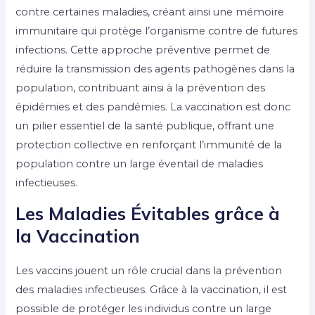
contre certaines maladies, créant ainsi une mémoire
immunitaire qui protège l’organisme contre de futures
infections. Cette approche préventive permet de
réduire la transmission des agents pathogènes dans la
population, contribuant ainsi à la prévention des
épidémies et des pandémies. La vaccination est donc
un pilier essentiel de la santé publique, offrant une
protection collective en renforçant l’immunité de la
population contre un large éventail de maladies
infectieuses.
Les Maladies Évitables grâce à
la Vaccination
Les vaccins jouent un rôle crucial dans la prévention
des maladies infectieuses. Grâce à la vaccination, il est
possible de protéger les individus contre un large