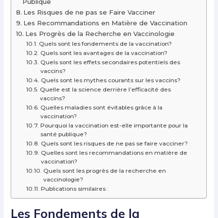
Publique
Les Risques de ne pas se Faire Vacciner
Les Recommandations en Matière de Vaccination
Les Progrès de la Recherche en Vaccinologie
Quels sont les fondements de la vaccination?
Quels sont les avantages de la vaccination?
Quels sont les effets secondaires potentiels des
vaccins?
Quels sont les mythes courants sur les vaccins?
Quelle est la science derrière l’efficacité des
vaccins?
Quelles maladies sont évitables grâce à la
vaccination?
Pourquoi la vaccination est-elle importante pour la
santé publique?
Quels sont les risques de ne pas se faire vacciner?
Quelles sont les recommandations en matière de
vaccination?
Quels sont les progrès de la recherche en
vaccinologie?
Publications similaires :
Les Fondements de la