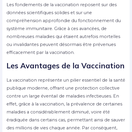
Les fondements de la vaccination reposent sur des
données scientifiques solides et sur une
compréhension approfondie du fonctionnement du
système immunitaire. Grâce à ces avancées, de
nombreuses maladies qui étaient autrefois mortelles
ou invalidantes peuvent désormais être prévenues
efficacement par la vaccination.
Les Avantages de la Vaccination
La vaccination représente un pilier essentiel de la santé
publique moderne, offrant une protection collective
contre un large éventail de maladies infectieuses. En
effet, grâce à la vaccination, la prévalence de certaines
maladies a considérablement diminué, voire été
éradiquée dans certains cas, permettant ainsi de sauver
des millions de vies chaque année. Par conséquent,