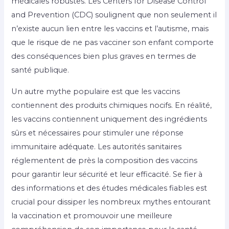
médicales robustes. Les Centers for Disease Control
and Prevention (CDC) soulignent que non seulement il
n’existe aucun lien entre les vaccins et l’autisme, mais
que le risque de ne pas vacciner son enfant comporte
des conséquences bien plus graves en termes de
santé publique.
Un autre mythe populaire est que les vaccins
contiennent des produits chimiques nocifs. En réalité,
les vaccins contiennent uniquement des ingrédients
sûrs et nécessaires pour stimuler une réponse
immunitaire adéquate. Les autorités sanitaires
réglementent de près la composition des vaccins
pour garantir leur sécurité et leur efficacité. Se fier à
des informations et des études médicales fiables est
crucial pour dissiper les nombreux mythes entourant
la vaccination et promouvoir une meilleure