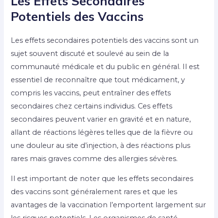
Les Effets Secondaires
Potentiels des Vaccins
Les effets secondaires potentiels des vaccins sont un
sujet souvent discuté et soulevé au sein de la
communauté médicale et du public en général. Il est
essentiel de reconnaître que tout médicament, y
compris les vaccins, peut entraîner des effets
secondaires chez certains individus. Ces effets
secondaires peuvent varier en gravité et en nature,
allant de réactions légères telles que de la fièvre ou
une douleur au site d’injection, à des réactions plus
rares mais graves comme des allergies sévères.
Il est important de noter que les effets secondaires
des vaccins sont généralement rares et que les
avantages de la vaccination l’emportent largement sur