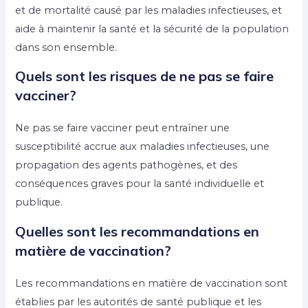
et de mortalité causé par les maladies infectieuses, et
aide à maintenir la santé et la sécurité de la population
dans son ensemble.
Quels sont les risques de ne pas se faire
vacciner?
Ne pas se faire vacciner peut entraîner une
susceptibilité accrue aux maladies infectieuses, une
propagation des agents pathogènes, et des
conséquences graves pour la santé individuelle et
publique.
Quelles sont les recommandations en
matière de vaccination?
Les recommandations en matière de vaccination sont
établies par les autorités de santé publique et les