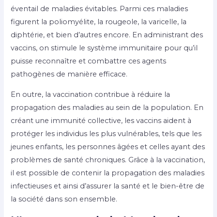
éventail de maladies évitables. Parmi ces maladies
figurent la poliomyélite, la rougeole, la varicelle, la
diphtérie, et bien d’autres encore. En administrant des
vaccins, on stimule le système immunitaire pour qu’il
puisse reconnaître et combattre ces agents
pathogènes de manière efficace.
En outre, la vaccination contribue à réduire la
propagation des maladies au sein de la population. En
créant une immunité collective, les vaccins aident à
protéger les individus les plus vulnérables, tels que les
jeunes enfants, les personnes âgées et celles ayant des
problèmes de santé chroniques. Grâce à la vaccination,
il est possible de contenir la propagation des maladies
infectieuses et ainsi d’assurer la santé et le bien-être de
la société dans son ensemble.