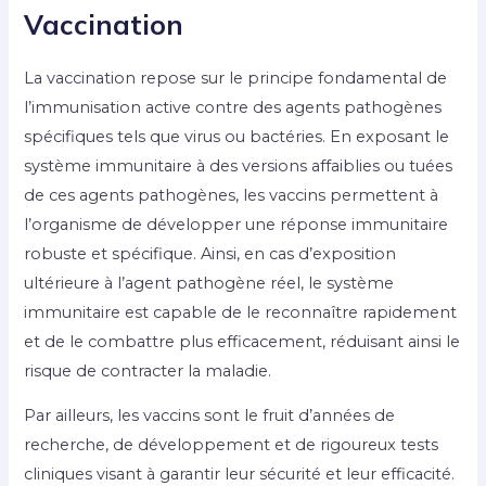
Vaccination
La vaccination repose sur le principe fondamental de
l’immunisation active contre des agents pathogènes
spécifiques tels que virus ou bactéries. En exposant le
système immunitaire à des versions affaiblies ou tuées
de ces agents pathogènes, les vaccins permettent à
l’organisme de développer une réponse immunitaire
robuste et spécifique. Ainsi, en cas d’exposition
ultérieure à l’agent pathogène réel, le système
immunitaire est capable de le reconnaître rapidement
et de le combattre plus efficacement, réduisant ainsi le
risque de contracter la maladie.
Par ailleurs, les vaccins sont le fruit d’années de
recherche, de développement et de rigoureux tests
cliniques visant à garantir leur sécurité et leur efficacité.