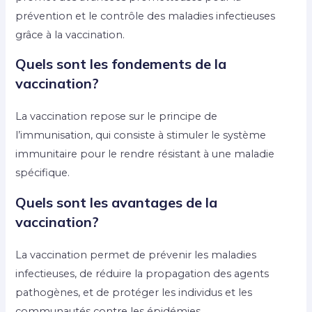
prévention et le contrôle des maladies infectieuses
grâce à la vaccination.
Quels sont les fondements de la
vaccination?
La vaccination repose sur le principe de
l’immunisation, qui consiste à stimuler le système
immunitaire pour le rendre résistant à une maladie
spécifique.
Quels sont les avantages de la
vaccination?
La vaccination permet de prévenir les maladies
infectieuses, de réduire la propagation des agents
pathogènes, et de protéger les individus et les
communautés contre les épidémies.