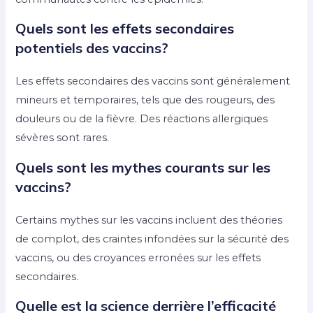
Quels sont les effets secondaires
potentiels des vaccins?
Les effets secondaires des vaccins sont généralement
mineurs et temporaires, tels que des rougeurs, des
douleurs ou de la fièvre. Des réactions allergiques
sévères sont rares.
Quels sont les mythes courants sur les
vaccins?
Certains mythes sur les vaccins incluent des théories
de complot, des craintes infondées sur la sécurité des
vaccins, ou des croyances erronées sur les effets
secondaires.
Quelle est la science derrière l’efficacité