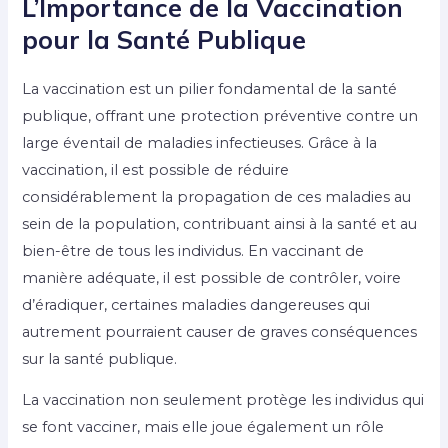
L’Importance de la Vaccination
pour la Santé Publique
La vaccination est un pilier fondamental de la santé
publique, offrant une protection préventive contre un
large éventail de maladies infectieuses. Grâce à la
vaccination, il est possible de réduire
considérablement la propagation de ces maladies au
sein de la population, contribuant ainsi à la santé et au
bien-être de tous les individus. En vaccinant de
manière adéquate, il est possible de contrôler, voire
d’éradiquer, certaines maladies dangereuses qui
autrement pourraient causer de graves conséquences
sur la santé publique.
La vaccination non seulement protège les individus qui
se font vacciner, mais elle joue également un rôle