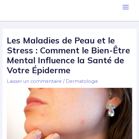
Les Maladies de Peau et le
Stress : Comment le Bien-Être
Mental Influence la Santé de
Votre Épiderme
Laisser un commentaire
/
Dermatologie