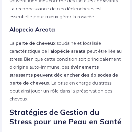
souvent identifiés comme des facteurs aggravants.
La reconnaissance de ces déclencheurs est
essentielle pour mieux gérer la rosacée.
Alopecia Areata
La
perte de cheveux
soudaine et localisée
caractéristique de
l’alopécie areata
peut être liée au
stress. Bien que cette condition soit principalement
d’origine auto-immune, des
événements
stressants peuvent déclencher des épisodes de
perte de cheveux
. La prise en charge du stress
peut ainsi jouer un rôle dans la préservation des
cheveux.
Stratégies de Gestion du
Stress pour une Peau en Santé