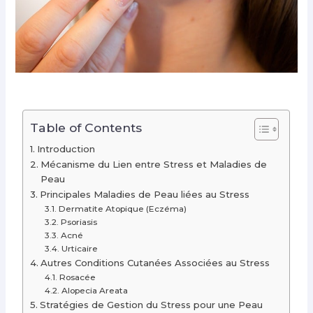
Table of Contents
Introduction
Mécanisme du Lien entre Stress et Maladies de
Peau
Principales Maladies de Peau liées au Stress
Dermatite Atopique (Eczéma)
Psoriasis
Acné
Urticaire
Autres Conditions Cutanées Associées au Stress
Rosacée
Alopecia Areata
Stratégies de Gestion du Stress pour une Peau