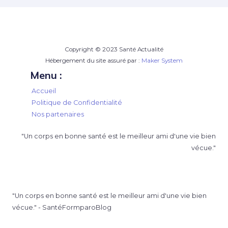
Copyright © 2023 Santé Actualité
Hébergement du site assuré par :
Maker System
Menu :
Accueil
Politique de Confidentialité
Nos partenaires
"Un corps en bonne santé est le meilleur ami d'une vie bien
vécue."
"Un corps en bonne santé est le meilleur ami d'une vie bien
vécue." - SantéFormparoBlog