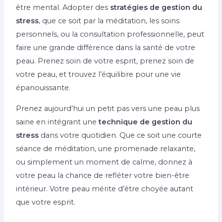
être mental. Adopter des
stratégies de gestion du
stress
, que ce soit par la méditation, les soins
personnels, ou la consultation professionnelle, peut
faire une grande différence dans la santé de votre
peau. Prenez soin de votre esprit, prenez soin de
votre peau, et trouvez l’équilibre pour une vie
épanouissante.
Prenez aujourd’hui un petit pas vers une peau plus
saine en intégrant une
technique de gestion du
stress
dans votre quotidien. Que ce soit une courte
séance de méditation, une promenade relaxante,
ou simplement un moment de calme, donnez à
votre peau la chance de refléter votre bien-être
intérieur. Votre peau mérite d’être choyée autant
que votre esprit.