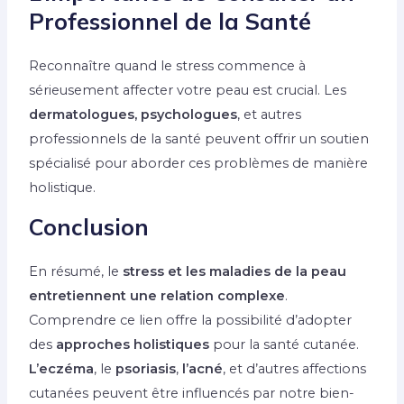
Professionnel de la Santé
Reconnaître quand le stress commence à
sérieusement affecter votre peau est crucial. Les
dermatologues, psychologues
, et autres
professionnels de la santé peuvent offrir un soutien
spécialisé pour aborder ces problèmes de manière
holistique.
Conclusion
En résumé, le
stress et les maladies de la peau
entretiennent une relation complexe
.
Comprendre ce lien offre la possibilité d’adopter
des
approches holistiques
pour la santé cutanée.
L’eczéma
, le
psoriasis
,
l’acné
, et d’autres affections
cutanées peuvent être influencés par notre bien-