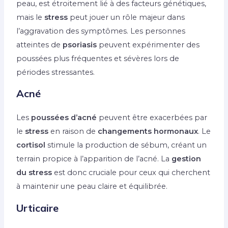
peau, est étroitement lié à des facteurs génétiques,
mais le
stress
peut jouer un rôle majeur dans
l’aggravation des symptômes. Les personnes
atteintes de
psoriasis
peuvent expérimenter des
poussées plus fréquentes et sévères lors de
périodes stressantes.
Acné
Les
poussées d’acné
peuvent être exacerbées par
le
stress
en raison de
changements hormonaux
. Le
cortisol
stimule la production de sébum, créant un
terrain propice à l’apparition de l’acné. La
gestion
du stress
est donc cruciale pour ceux qui cherchent
à maintenir une peau claire et équilibrée.
Urticaire