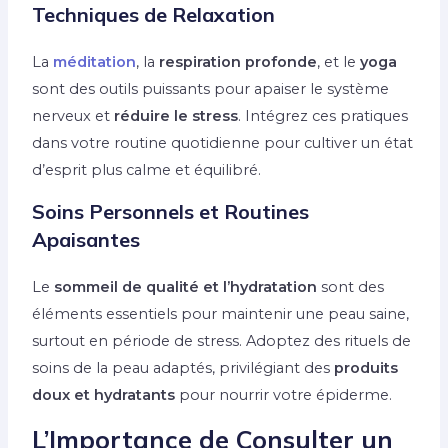
Techniques de Relaxation
La
méditation
, la
respiration
profonde
, et le
yoga
sont des outils puissants pour apaiser le système
nerveux et
réduire le stress
. Intégrez ces pratiques
dans votre routine quotidienne pour cultiver un état
d’esprit plus calme et équilibré.
Soins Personnels et Routines
Apaisantes
Le
sommeil de qualité et l’hydratation
sont des
éléments essentiels pour maintenir une peau saine,
surtout en période de stress. Adoptez des rituels de
soins de la peau adaptés, privilégiant des
produits
doux et hydratants
pour nourrir votre épiderme.
L’Importance de Consulter un