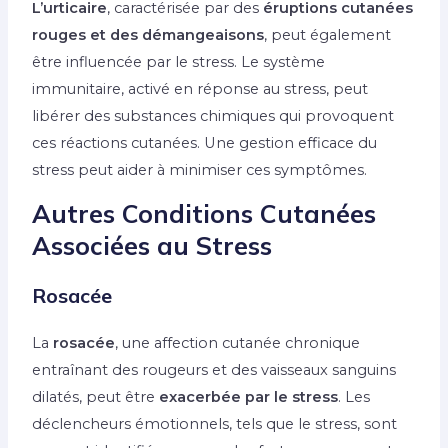
L’urticaire
, caractérisée par des
éruptions cutanées
rouges et des démangeaisons
, peut également
être influencée par le stress. Le système
immunitaire, activé en réponse au stress, peut
libérer des substances chimiques qui provoquent
ces réactions cutanées. Une gestion efficace du
stress peut aider à minimiser ces symptômes.
Autres Conditions Cutanées
Associées au Stress
Rosacée
La
rosacée
, une affection cutanée chronique
entraînant des rougeurs et des vaisseaux sanguins
dilatés, peut être
exacerbée par le stress
. Les
déclencheurs émotionnels, tels que le stress, sont