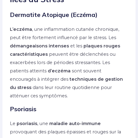
Dermatite Atopique (Eczéma)
L’eczéma
, une inflammation cutanée chronique,
peut être fortement influencé par le stress. Les
démangeaisons intenses
et les
plaques rouges
caractéristiques
peuvent être déclenchées ou
exacerbées lors de périodes stressantes. Les
patients atteints
d’eczéma
sont souvent
encouragés à intégrer des
techniques de gestion
du stress
dans leur routine quotidienne pour
atténuer ces symptômes.
Psoriasis
Le
psoriasis
, une
maladie auto-immune
provoquant des plaques épaisses et rouges sur la