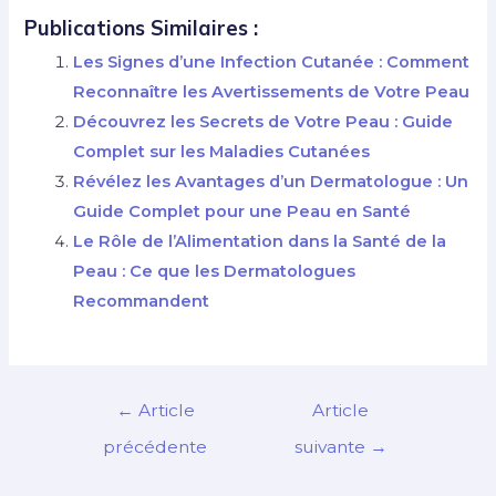
Publications Similaires :
Les Signes d’une Infection Cutanée : Comment
Reconnaître les Avertissements de Votre Peau
Découvrez les Secrets de Votre Peau : Guide
Complet sur les Maladies Cutanées
Révélez les Avantages d’un Dermatologue : Un
Guide Complet pour une Peau en Santé
Le Rôle de l’Alimentation dans la Santé de la
Peau : Ce que les Dermatologues
Recommandent
←
Article
Article
précédente
suivante
→