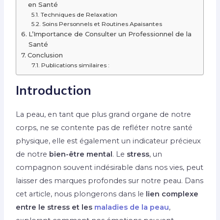
en Santé
Techniques de Relaxation
Soins Personnels et Routines Apaisantes
L’Importance de Consulter un Professionnel de la
Santé
Conclusion
Publications similaires :
Introduction
La peau, en tant que plus grand organe de notre
corps, ne se contente pas de refléter notre santé
physique, elle est également un indicateur précieux
de notre
bien-être mental
. Le
stress
, un
compagnon souvent indésirable dans nos vies, peut
laisser des marques profondes sur notre peau. Dans
cet article, nous plongerons dans le
lien complexe
entre le stress et les
maladies de la peau
,