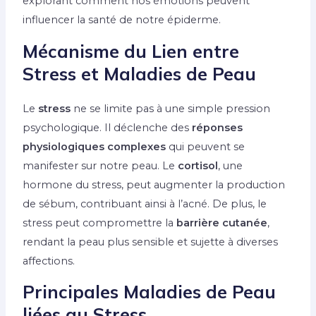
explorant comment nos émotions peuvent
influencer la santé de notre épiderme.
Mécanisme du Lien entre
Stress et Maladies de Peau
Le
stress
ne se limite pas à une simple pression
psychologique. Il déclenche des
réponses
physiologiques complexes
qui peuvent se
manifester sur notre peau. Le
cortisol
, une
hormone du stress, peut augmenter la production
de sébum, contribuant ainsi à l’acné. De plus, le
stress peut compromettre la
barrière cutanée
,
rendant la peau plus sensible et sujette à diverses
affections.
Principales Maladies de Peau
liées au Stress