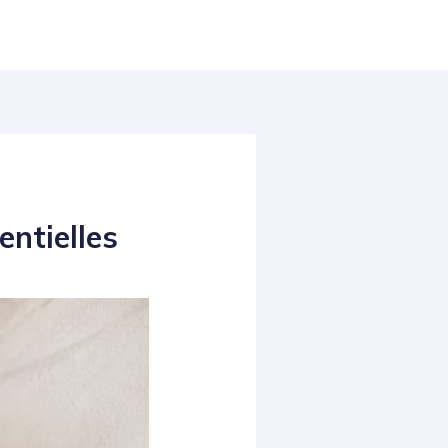
entielles