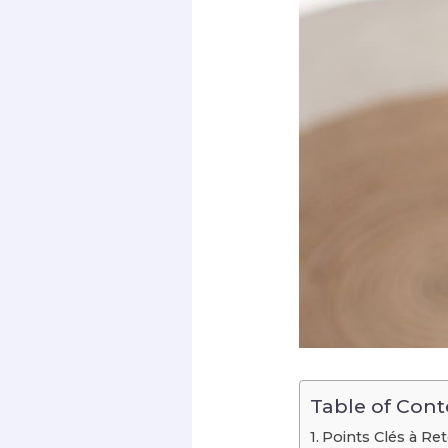
Table of Cont
Points Clés à Rete